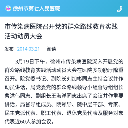
市传染病医院召开党的群众路线教育实践
活动动员大会
发布
2014.03.21
阅读
3月19日下午，徐州市传染病医院深入开展党的
群众路线教育实践活动动员大会在医院多功能厅隆重
召开。院党委书记、副院长刘加彬同志主持会议并作
动员讲话，局党委党的群众路线领导小组督导组组长
曹洪伟同志、副组长王海洋同志出席了会议并作重要
讲话，局督导组成员、院领导、院中层干部、专家、
民主党派代表、职工代表、退休党员代表及服务对象
代表近60人参加会议。