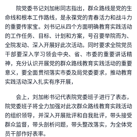
院党委书记刘加彬同志指出，群众路线是党的生
命线和根本工作路线，是永葆党的青春活力和战斗力
的重要传家宝。刘书记从四个方面明确教育实践活动
的工作任务、目标、计划和方案，号召要举院而为、
全院发动、深入开展好此次活动。同时要求全院党员
干部要深入学习领会中央、省、市委的重要讲话精
神，充分认识开展党的群众路线教育实践活动的重要
意义，要全面贯彻落实市委及局党委要求，推动教育
实践活动深入扎实有序开展，
会上，刘加彬书记代表院党委班子进行了表态，
院党委班子将全力加强对此次群众路线教育实践活动
的组织领导，并深入开展批评和自我批评，带头接受
群众监督，带头剖析问题，带头整改落实，为全体党
员干部作好表率。