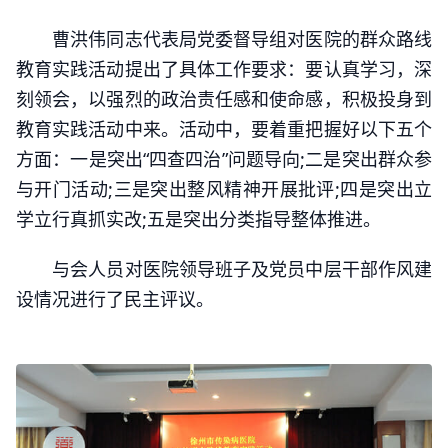
曹洪伟同志代表局党委督导组对医院的群众路线
教育实践活动提出了具体工作要求：要认真学习，深
刻领会，以强烈的政治责任感和使命感，积极投身到
教育实践活动中来。活动中，要着重把握好以下五个
方面：一是突出“四查四治”问题导向;二是突出群众参
与开门活动;三是突出整风精神开展批评;四是突出立
学立行真抓实改;五是突出分类指导整体推进。
与会人员对医院领导班子及党员中层干部作风建
设情况进行了民主评议。