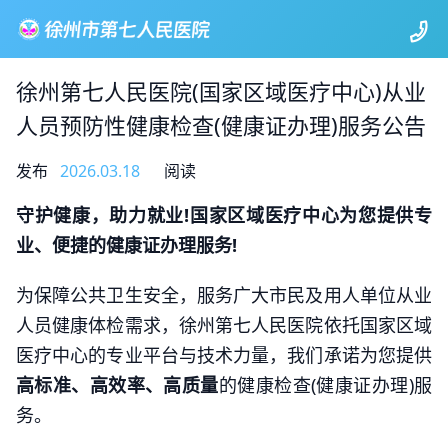
徐州第七人民医院(国家区域医疗中心)从业
人员预防性健康检查(健康证办理)服务公告
发布
2026.03.18
阅读
守护健康，助力就业!国家区域医疗中心为您提供专
业、便捷的健康证办理服务!
为保障公共卫生安全，服务广大市民及用人单位从业
人员健康体检需求，徐州第七人民医院依托国家区域
医疗中心的专业平台与技术力量，我们承诺为您提供
高标准、高效率、高质量
的健康检查(健康证办理)服
务。