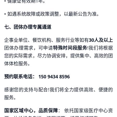
• 健康证有效期1年。
• 如遇系统故障或政策调整，以最新公告为准。
七、团体办理专属通道
企事业单位、餐饮机构、服务行业等如有
30人及以上
团体办理需求，可申请
特殊时间段服务
!我们将根据
您的实际需求，尽力协调安排，提供集中、高效的团
体体检服务。
预约联系电话： 150 9434 8596
感谢您的支持与配合!我们将全力提供高效、便捷的
服务。
国家区域中心，品质保障
： 依托国家级医疗中心资