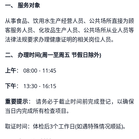
一、 服务对象
从事食品、饮用水生产经营人员、公共场所直接为顾
客服务人员、化妆品生产人员、公共场所从业人员等
法律法规要求办理健康证明的相关岗位人员。
二、 办理时间(周一至周五 节假日除外)
上午
： 08:00 - 11:45
下午
： 13:30 - 16:15
重要提示
： 请务必于截止时间前完成登记，以确保
当日内完成所有检查项目。
取证时间：体检后3个工作日(如遇特殊情况顺延)。