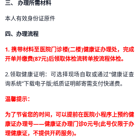
三、 办理所需材料
本人有效身份证原件
四、办理流程
1. 携带材料至医院门诊楼(二楼)健康证办理处，完成
开单并缴费(87元)后领取体检流转单按流程体检。
2.领取健康证明：可选择现场自取或通过“健康证查
询系统”下载电子版;纸质证明邮寄需支付快递费。
温馨提示：
为了节省您的时间，可以提前在医院小程序上预约健
康证办理号——健康证办理门诊0元号(此号仅限于办
理健康证，不提供开药服务)。