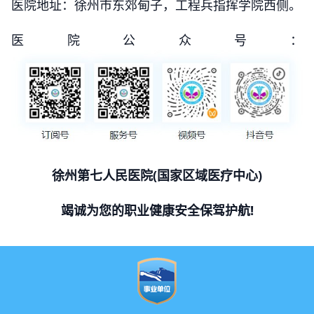
医院地址：徐州市东郊甸子，工程兵指挥学院西侧。
医院公众号：
徐州第七人民医院(国家区域医疗中心)
竭诚为您的职业健康安全保驾护航!