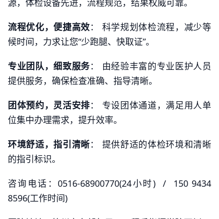
源，体检设备先进，流程规范，结果权威可靠。
流程优化，便捷高效
： 科学规划体检流程，减少等
候时间，力求让您“少跑腿、快取证”。
专业团队，细致服务
： 由经验丰富的专业医护人员
提供服务，确保检查准确、指导清晰。
团体预约，灵活安排
： 专设团体通道，满足用人单
位集中办理需求，提升效率。
环境舒适，指引清晰
： 提供舒适的体检环境和清晰
的指引标识。
咨询电话：0516-68900770(24小时) / 150 9434
8596(工作时间)