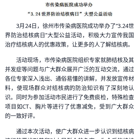
3月24日，徐州市传染病医院成功举办了“3.24世
界防治结核病日”大型公益活动，积极大力宣传我国
治疗结核病人的优惠政策，让更多的人了解结核病。
活动现场，市传染病医院组织专家就肺结核及其
并发症等问题与广大群众展开广泛的互动交流，通过
各位专家深入浅出、通俗易懂的讲解，并发放宣传材
料，使现场群众对结核病的防治知识有了深刻地认
识。同时为参加活动市民进行了免费痰检，特殊检查
项目如CT、胸片等进行了优惠减免，受到广大群众
的一致好评。
通过本次活动，使广大群众进一步认识到结核病