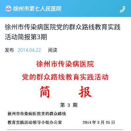
徐州市传染病医院党的群众路线教育实践
活动简报第3期
发布
2014.04.22
阅读