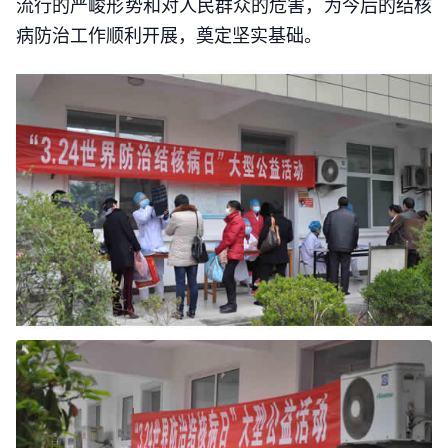
流行的严峻形势和对人民群众的危害，为今后的结核
病防治工作顺利开展，奠定坚实基础。