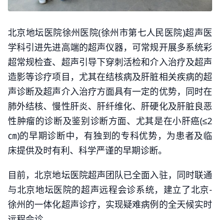
北京地坛医院徐州医院(徐州市第七人民医院)超声医
学科引进先进高端的超声仪器，可常规开展多系统彩
超常规检查、超声引导下穿刺活检和介入治疗及超声
造影等诊疗项目，尤其在结核病及肝脏相关疾病的超
声诊断及超声介入治疗方面具有一定的优势，同时在
肺外结核、慢性肝炎、肝纤维化、肝硬化及肝脏良恶
性肿瘤的诊断及鉴别诊断方面、尤其是在小肝癌(≤2
㎝)的早期诊断中，有独到的专科优势，为患者及临
床提供及时有利、科学严谨的早期诊断。
目前，北京地坛医院超声团队已全面入驻，同时联通
与北京地坛医院的超声远程会诊系统，建立了北京-
徐州的一体化超声诊疗，实现疑难病例的全天候实时
远程会诊。