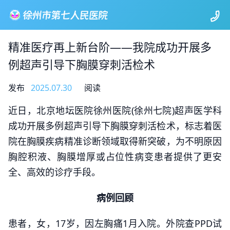
精准医疗再上新台阶——我院成功开展多
例超声引导下胸膜穿刺活检术
发布
2025.07.30
阅读
近日，北京地坛医院徐州医院(徐州七院)超声医学科
成功开展多例超声引导下胸膜穿刺活检术，标志着医
院在胸膜疾病精准诊断领域取得新突破，为不明原因
胸腔积液、胸膜增厚或占位性病变患者提供了更安
全、高效的诊疗手段。
病例回顾
患者，女，17岁，因左胸痛1月入院。外院查PPD试