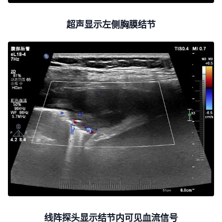
超声显示左侧胸膜结节
线阵探头显示结节内可见血流信号