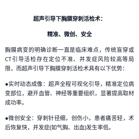
超声引导下胸膜穿刺活检术：
精准、微创、安全
胸膜病变的明确诊断一直是临床难点，传统盲穿或
CT引导活检存在定位不准、并发症风险较高等局
限，而超声引导下胸膜穿刺活检术具有以下优势：
●实时动态成像：超声全程可视化引导，精准定位病
变部位，避开血管、神经等重要组织，显著提高取材
成功率。
●微创安全：穿刺针径细，创伤小，患者痛苦轻，术
后恢复快，并发症(如气胸、出血)发生率低。