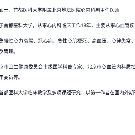
硕士，首都医科大学附属北京地坛医院心内科副主任医师
于首都医科大学，从事心内科临床工作18年，主要从事心血管
急慢性心力衰竭、冠心病、急性心肌梗死、高血压、心律失常
及管理。
京市卫生健康委员会市级医学科普专家、北京市心血管内科质
年委员等。
首都医科大学临床教学及多项课题研究，以第一作者在国内外期