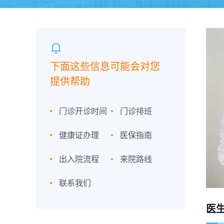
下面这些信息可能会对您
提供帮助
门诊开诊时间
门诊排班
健康证办理
医保指南
出入院流程
来院路线
联系我们
医