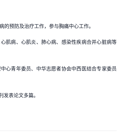
疾病的预防及治疗工作，参与胸痛中心工作。
、心肌病、心肌炎、肺心病、感染性疾病合并心脏病等
控中心青年委员、中华志愿者协会中西医结合专家委员
刊发表论文多篇。