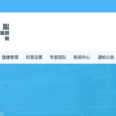
健康管理
科室设置
专家团队
新闻中心
通知公告
团队