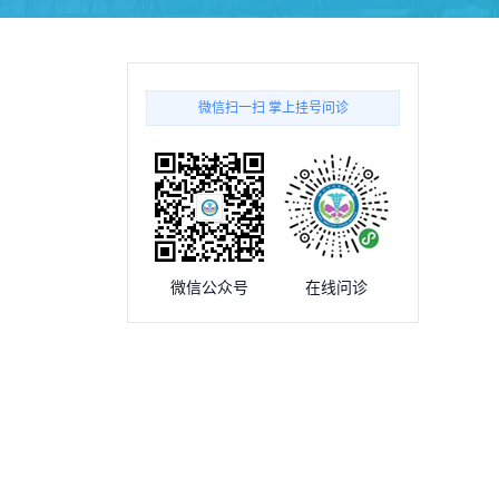
微信扫一扫 掌上挂号问诊
微信公众号
在线问诊