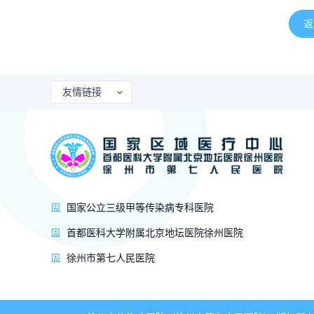
返
友情链接
国家公立三级甲等传染病专科医院
首都医科大学附属北京地坛医院徐州医院
徐州市第七人民医院