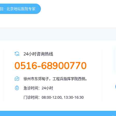
回 · 北京地坛医院专家
24小时咨询热线
0516-68900770
徐州市东郊甸子，工程兵指挥学院西侧。
急诊时间：24小时
门诊时间：08:00-12:00, 13:30-16:30