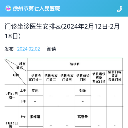
门诊坐诊医生安排表(2024年2月12日-2月
18日）
发布
2024.02.02
阅读