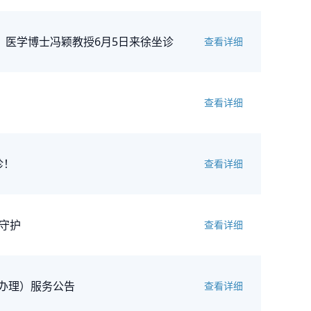
、医学博士冯颖教授6月5日来徐坐诊
查看详细
查看详细
诊！
查看详细
守护
查看详细
办理）服务公告
查看详细