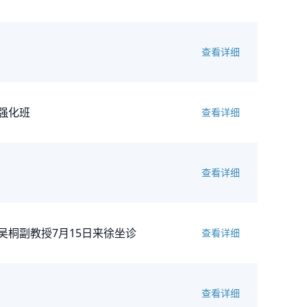
查看详细
强化班
查看详细
！
查看详细
桐副教授7月15日来徐坐诊
查看详细
查看详细