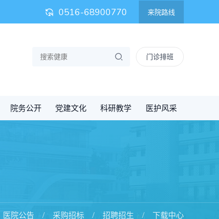
0516-68900770
来院路线
门诊排班
院务公开
党建文化
科研教学
医护风采
医院公告
采购招标
招聘招生
下载中心