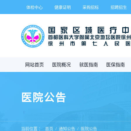
体检中心
健康证明
采购招标
招聘招生
网站首页
医院概况
就医指南
医保指南
医院公告
当前位置 ：
首页
通知公告
医院公告