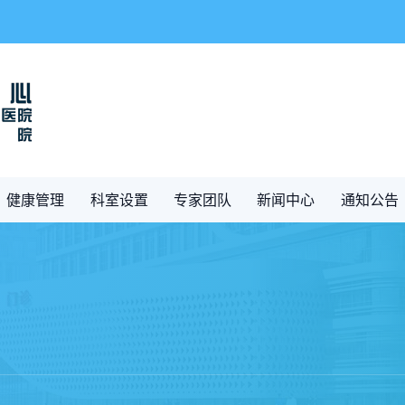
健康管理
科室设置
专家团队
新闻中心
通知公告