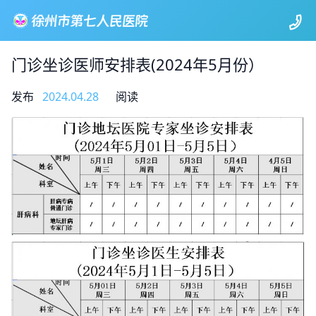
门诊坐诊医师安排表(2024年5月份）
发布
2024.04.28
阅读