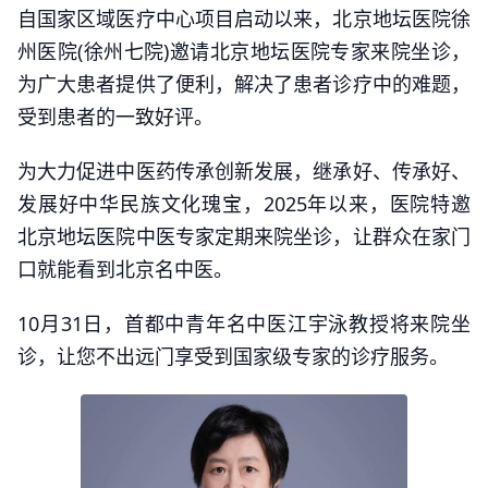
自国家区域医疗中心项目启动以来，北京地坛医院徐
州医院(徐州七院)邀请北京地坛医院专家来院坐诊，
为广大患者提供了便利，解决了患者诊疗中的难题，
受到患者的一致好评。
为大力促进中医药传承创新发展，继承好、传承好、
发展好中华民族文化瑰宝，2025年以来，医院特邀
北京地坛医院中医专家定期来院坐诊，让群众在家门
口就能看到北京名中医。
10月31日，首都中青年名中医江宇泳教授将来院坐
诊，让您不出远门享受到国家级专家的诊疗服务。