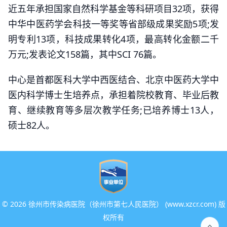
近五年承担国家自然科学基金等科研项目32项，获得
中华中医药学会科技一等奖等省部级成果奖励5项;发
明专利13项，科技成果转化4项，最高转化金额二千
万元;发表论文158篇，其中SCI 76篇。
中心是首都医科大学中西医结合、北京中医药大学中
医内科学博士生培养点，承担着院校教育、毕业后教
育、继续教育等多层次教学任务;已培养博士13人，
硕士82人。
©
2026 徐州市传染病医院（徐州市第七人民医院） (www.xzcr.com) 版
权所有