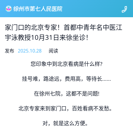
家门口的北京专家！首都中青年名中医江
宇泳教授10月31日来徐坐诊！
发布
2025.10.28
阅读
您印象中到北京看病是什么样?
挂号难，路途远，费用高，等待长......
在徐州七院，这都不是问题!
北京专家来到家门口，百姓看病不发愁。
对，就是这么方便。