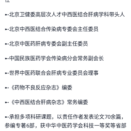
➸北京卫健委高层次人才中西医结合肝病学科带头人
➸北京中西医结合传染病专委会主任委员
➸北京中医药肝病专委会副主任委员
➸中国民族医药学会传染病分会常务副会长
➸世界中医药联合会肝病专业委员会理事
➸《药物不良反应杂志》编委
➸《中西医结合肝病杂志》常务编委
➸承担多项科研课题，以责任作者发表论文70余篇，
参编专著6部，获中华中医药学会科技一等奖等省部