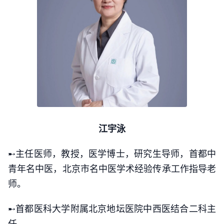
江宇泳
➸主任医师，教授，医学博士，研究生导师，首都中
青年名中医，北京市名中医学术经验传承工作指导老
师。
➸首都医科大学附属北京地坛医院中西医结合二科主
任