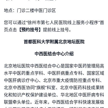
地点：门诊二楼中医门诊区
您可以通过“徐州市第七人民医院线上服务小程序”首
页点击
【预约挂号】
提前线上挂号。
首都医科大学附属北京地坛医院
中西医结合中心介绍
北京地坛医院中西医结合中心是国家中医药管理局高
水平中医药重点学科、中医肝病重点专科、国家区域
中医肝病诊疗中心、北京市重大疫情防控重点专科、
北京中西医协同“旗舰”科室、北京中医药科技成果转
化和知识产权保护建设单位、华北地区中医肝病专科
联盟牵头单位。近年来，中西医结合学科快速发展极